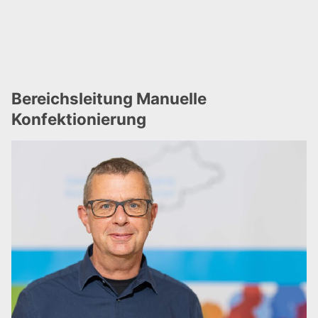
Bereichsleitung Manuelle
Konfektionierung