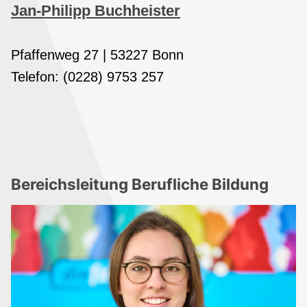
Jan-Philipp Buchheister
Pfaffenweg 27 | 53227 Bonn
Telefon: (0228) 9753 257
Bereichsleitung Berufliche Bildung