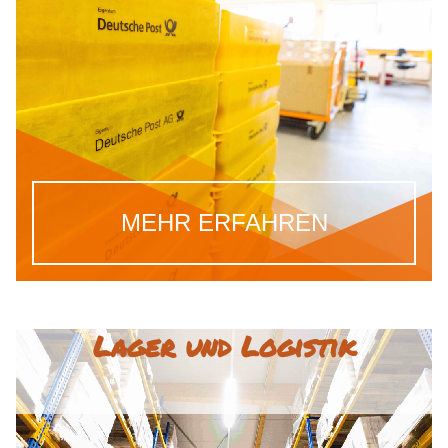
MEHR ERFAHREN
Lager und Logistik