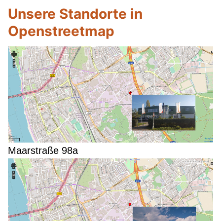
Unsere Standorte in
Openstreetmap
Maarstraße 98a