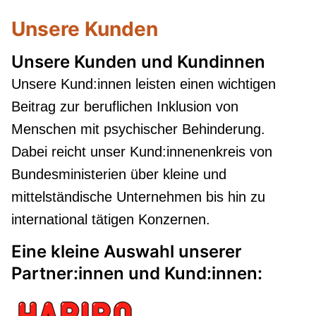
Unsere Kunden
Unsere Kunden und Kundinnen
Unsere Kund:innen leisten einen wichtigen
Beitrag zur beruflichen Inklusion von
Menschen mit psychischer Behinderung.
Dabei reicht unser Kund:innenenkreis von
Bundesministerien über kleine und
mittelständische Unternehmen bis hin zu
international tätigen Konzernen.
Eine kleine Auswahl unserer
Partner:innen und Kund:innen: