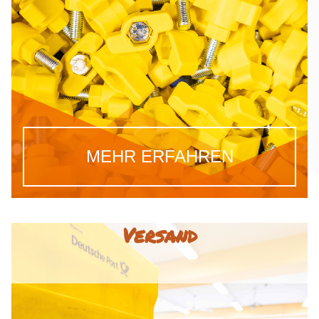
MEHR ERFAHREN
Versand