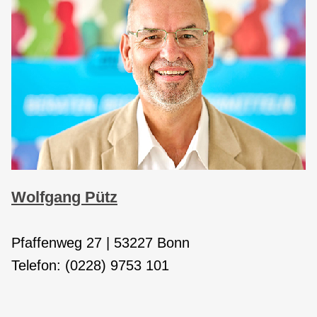
Wolfgang Pütz
Pfaffenweg 27 | 53227 Bonn
Telefon: (0228) 9753 101