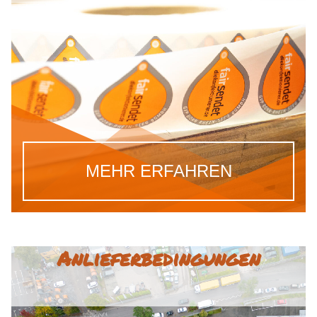
MEHR ERFAHREN
Anlieferbedingungen