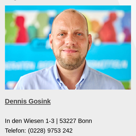
Dennis Gosink
In den Wiesen 1-3 | 53227 Bonn
Telefon: (0228) 9753 242