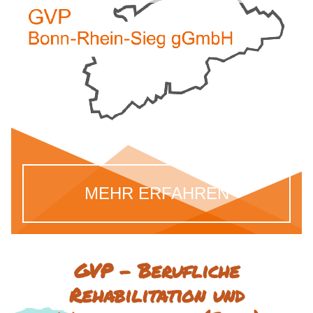
MEHR ERFAHREN
GVP – Berufliche
Rehabilitation und