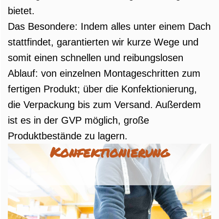
bietet.
Das Besondere: Indem alles unter einem Dach
stattfindet, garantierten wir kurze Wege und
somit einen schnellen und reibungslosen
Ablauf: von einzelnen Montageschritten zum
fertigen Produkt; über die Konfektionierung,
die Verpackung bis zum Versand. Außerdem
ist es in der GVP möglich, große
Produktbestände zu lagern.
Konfektionierung