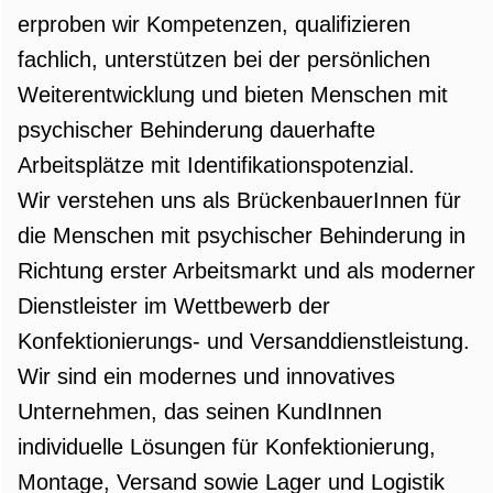
erproben wir Kompetenzen, qualifizieren
fachlich, unterstützen bei der persönlichen
Weiterentwicklung und bieten Menschen mit
psychischer Behinderung dauerhafte
Arbeitsplätze mit Identifikationspotenzial.
Wir verstehen uns als BrückenbauerInnen für
die Menschen mit psychischer Behinderung in
Richtung erster Arbeitsmarkt und als moderner
Dienstleister im Wettbewerb der
Konfektionierungs- und Versanddienstleistung.
Wir sind ein modernes und innovatives
Unternehmen, das seinen KundInnen
individuelle Lösungen für Konfektionierung,
Montage, Versand sowie Lager und Logistik