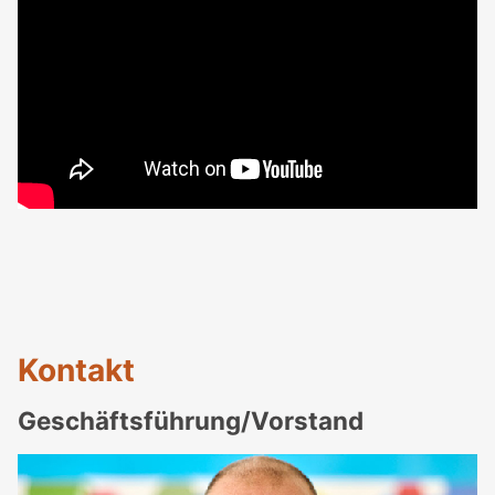
Kontakt
Geschäftsführung/Vorstand