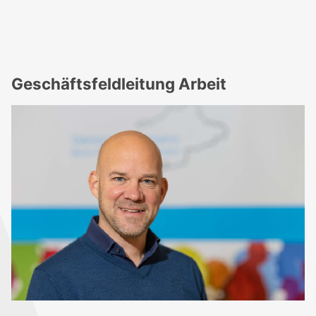
Geschäftsfeldleitung Arbeit