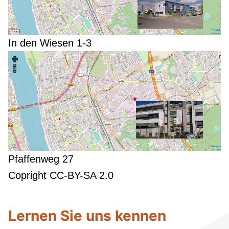
In den Wiesen 1-3
Pfaffenweg 27
Copright CC-BY-SA 2.0
Lernen Sie uns kennen