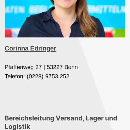
Corinna Edringer
Pfaffenweg 27 | 53227 Bonn
Telefon: (0228) 9753 252
Bereichsleitung Versand, Lager und
Logistik