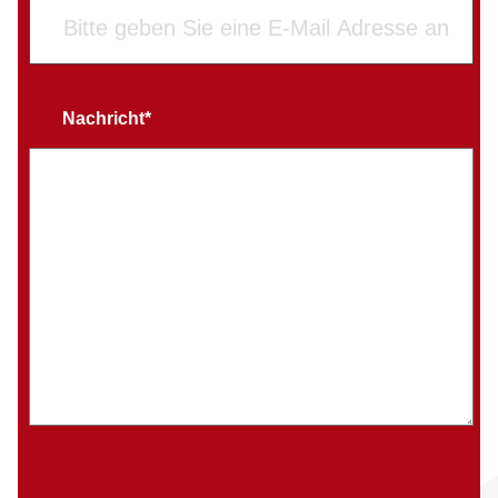
Nachricht*