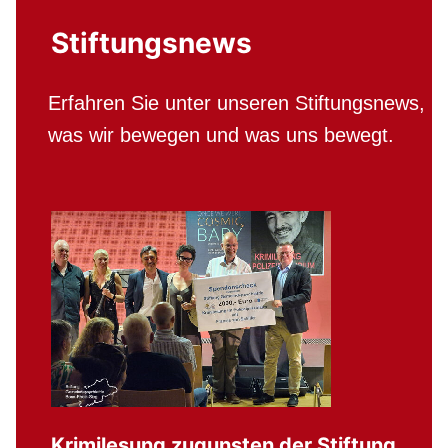
Stiftungsnews
Erfahren Sie unter unseren Stiftungsnews,
was wir bewegen und was uns bewegt.
Krimilesung zugunsten der Stiftung