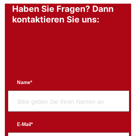
Haben Sie Fragen? Dann
kontaktieren Sie uns:
Name*
E-Mail*