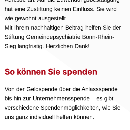
hat eine Zustiftung keinen Einfluss. Sie wird
wie gewohnt ausgestellt.
Mit Ihrem nachhaltigen Beitrag helfen Sie der
Stiftung Gemeindepsychiatrie Bonn-Rhein-
Sieg langfristig. Herzlichen Dank!
So können Sie spenden
Von der Geldspende über die Anlassspende
bis hin zur Unternehmensspende – es gibt
verschiedene Spendenmöglichkeiten, wie Sie
uns ganz individuell helfen können.