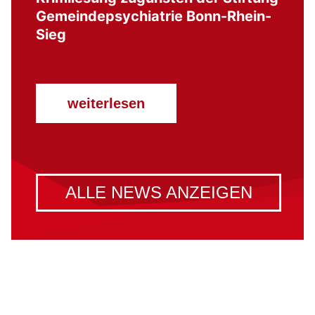
Gemeindepsychiatrie Bonn-Rhein-
Sieg
weiterlesen
ALLE NEWS ANZEIGEN