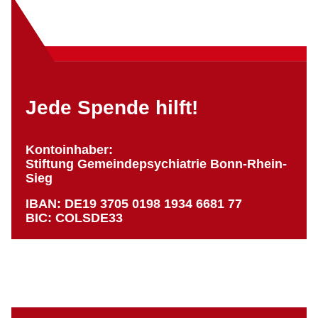
Jede Spende hilft!
Kontoinhaber:
Stiftung Gemeindepsychiatrie Bonn-Rhein-
Sieg
IBAN: DE19 3705 0198 1934 6681 77
BIC: COLSDE33