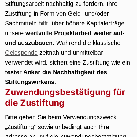
Stiftungsarbeit nachhaltig zu fördern. Ihre
Zustiftung in Form von Geld- und/oder
Sachmitteln hilft, über höhere Kapitalerträge
unsere
wertvolle Projektarbeit weiter auf-
und auszubauen
. Während die klassische
Geldspende
zeitnah und unmittelbar
verwendet wird, sichert eine Zustiftung wie ein
fester Anker die Nachhaltigkeit des
Stiftungswirkens
.
Zuwendungsbestätigung für
die Zustiftung
Bitte geben Sie beim Verwendungszweck
„Zustiftung“ sowie unbedingt auch Ihre
Adresse an. Auf die Zuwendungsbestätigung