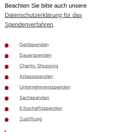
Beachten Sie bitte auch unsere
Datenschutzerklärung für das
Spendenverfahren
.
Geldspenden
Dauerspenden
Charity Shopping
Anlassspenden
Unternehmensspenden
Sachspenden
Erbschaftsspenden
Zustiftung