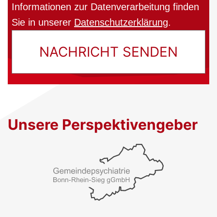
Informationen zur Datenverarbeitung finden
Sie in unserer
Datenschutzerklärung
.
Unsere Perspektivengeber