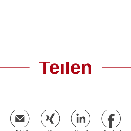
Teilen