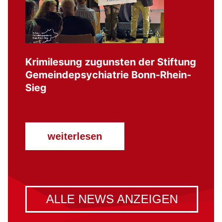
Krimilesung zugunsten der Stiftung
Gemeindepsychiatrie Bonn-Rhein-
Sieg
weiterlesen
ALLE NEWS ANZEIGEN