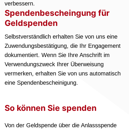
verbessern.
Spendenbescheingung für
Geldspenden
Selbstverständlich erhalten Sie von uns eine
Zuwendungsbestätigung, die Ihr Engagement
dokumentiert. Wenn Sie Ihre Anschrift im
Verwendungszweck Ihrer Überweisung
vermerken, erhalten Sie von uns automatisch
eine Spendenbescheinigung.
So können Sie spenden
Von der Geldspende über die Anlassspende