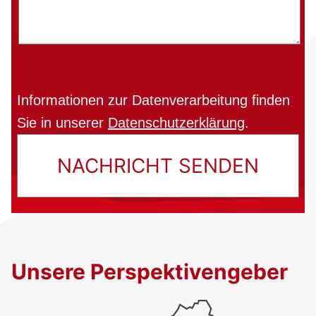
Informationen zur Datenverarbeitung finden
Sie in unserer
Datenschutzerklärung
.
Unsere Perspektivengeber