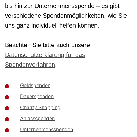
bis hin zur Unternehmensspende – es gibt
verschiedene Spendenmöglichkeiten, wie Sie
uns ganz individuell helfen können.
Beachten Sie bitte auch unsere
Datenschutzerklärung für das
Spendenverfahren
.
Geldspenden
Dauerspenden
Charity Shopping
Anlassspenden
Unternehmensspenden