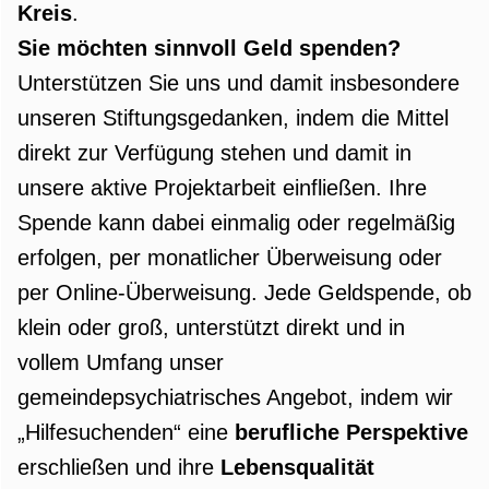
Kreis
.
Sie möchten sinnvoll Geld spenden?
Unterstützen Sie uns und damit insbesondere
unseren Stiftungsgedanken, indem die Mittel
direkt zur Verfügung stehen und damit in
unsere aktive Projektarbeit einfließen. Ihre
Spende kann dabei einmalig oder regelmäßig
erfolgen, per monatlicher Überweisung oder
per Online-Überweisung. Jede Geldspende, ob
klein oder groß, unterstützt direkt und in
vollem Umfang unser
gemeindepsychiatrisches Angebot, indem wir
„Hilfesuchenden“ eine
berufliche Perspektive
erschließen und ihre
Lebensqualität