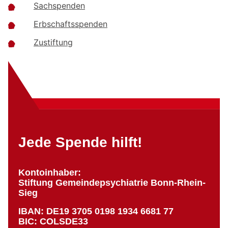
Sachspenden
Erbschaftsspenden
Zustiftung
Jede Spende hilft!
Kontoinhaber:
Stiftung Gemeindepsychiatrie Bonn-Rhein-
Sieg
IBAN: DE19 3705 0198 1934 6681 77
BIC: COLSDE33