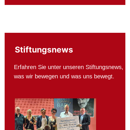
Stiftungsnews
Erfahren Sie unter unseren Stiftungsnews,
was wir bewegen und was uns bewegt.