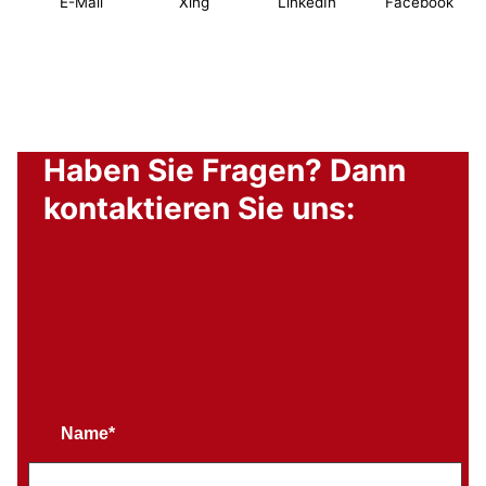
E-Mail
Xing
LinkedIn
Facebook
Haben Sie Fragen? Dann
kontaktieren Sie uns:
Name*