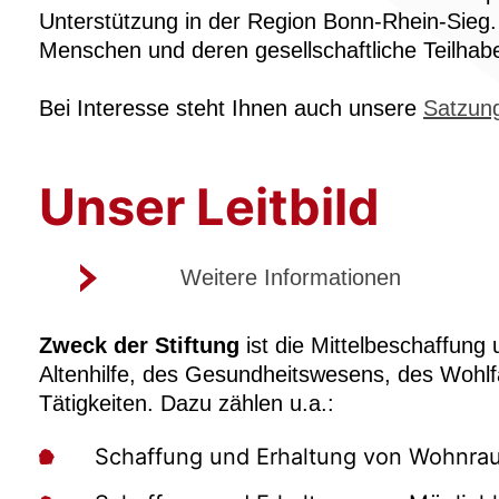
Unterstützung in der Region Bonn-Rhein-Sieg.
Menschen und deren gesellschaftliche Teilhabe
Bei Interesse steht Ihnen auch unsere
Satzun
Unser Leitbild
Weitere Informationen
Zweck der Stiftung
ist die Mittelbeschaffung
Altenhilfe, des Gesundheitswesens, des Wohlf
Tätigkeiten. Dazu zählen u.a.:
Schaffung und Erhaltung von Wohnra