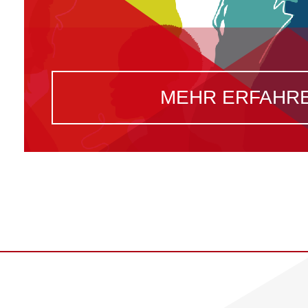
MEHR ERFAHR