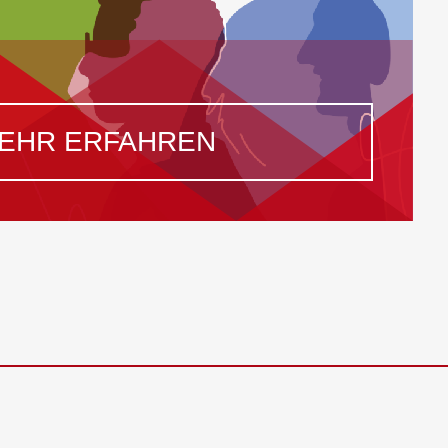
EHR ERFAHREN