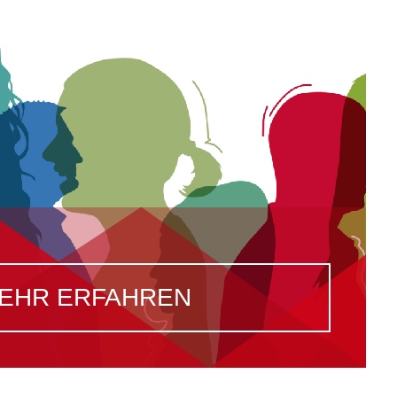
EHR ERFAHREN