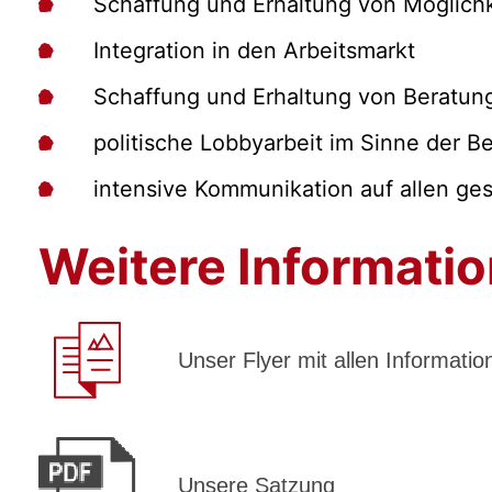
Schaffung und Erhaltung von Möglichke
Integration in den Arbeitsmarkt
Schaffung und Erhaltung von Beratung
politische Lobbyarbeit im Sinne der B
intensive Kommunikation auf allen ge
Weitere Informati
Unser Flyer mit allen Informatio
Unsere Satzung