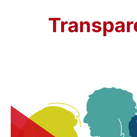
Transpar