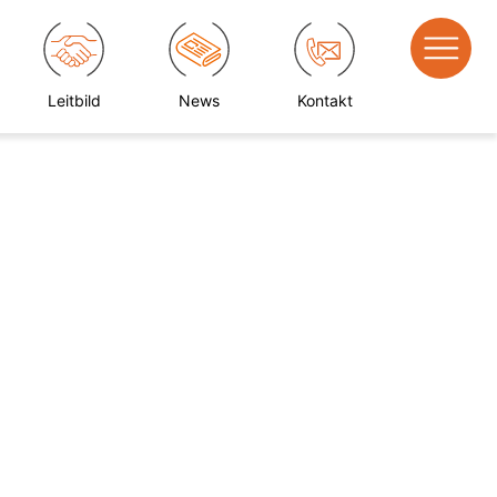
Leitbild
News
Kontakt