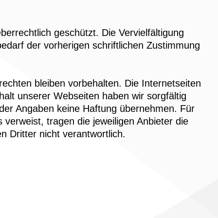
errechtlich geschützt. Die Vervielfältigung
bedarf der vorherigen schriftlichen Zustimmung
chten bleiben vorbehalten. Die Internetseiten
halt unserer Webseiten haben wir sorgfältig
it der Angaben keine Haftung übernehmen. Für
 verweist, tragen die jeweiligen Anbieter die
 Dritter nicht verantwortlich.