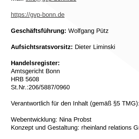
https://gvp-bonn.de
Geschäftsführung:
Wolfgang Pütz
Aufsichtsratsvorsitz:
Dieter Liminski
Handelsregister:
Amtsgericht Bonn
HRB 5608
St.Nr.:206/5887/0960
Verantwortlich für den Inhalt (gemäß §5 TMG)
Webentwicklung: Nina Probst
Konzept und Gestaltung: rheinland relations