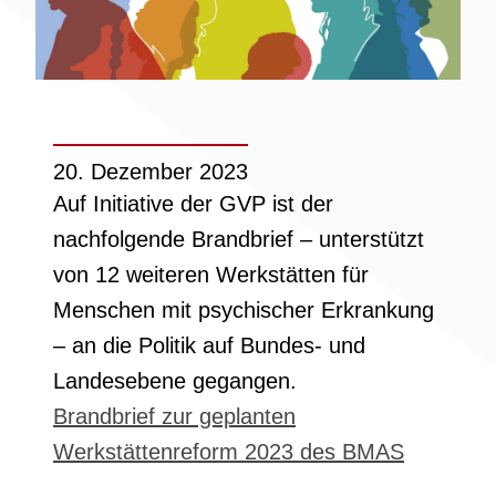
20. Dezember 2023
Auf Initiative der GVP ist der
nachfolgende Brandbrief – unterstützt
von 12 weiteren Werkstätten für
Menschen mit psychischer Erkrankung
– an die Politik auf Bundes- und
Landesebene gegangen.
Brandbrief zur geplanten
Werkstättenreform 2023 des BMAS