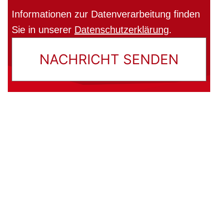
Informationen zur Datenverarbeitung finden
Sie in unserer
Datenschutzerklärung
.