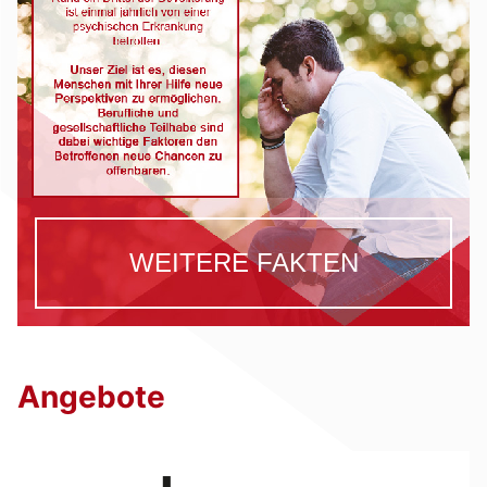
WEITERE FAKTEN
Angebote