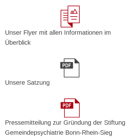
Unser Flyer mit allen Informationen im
Überblick
Unsere Satzung
Pressemitteilung zur Gründung der Stiftung
Gemeindepsychiatrie Bonn-Rhein-Sieg