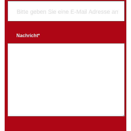
Nachricht*