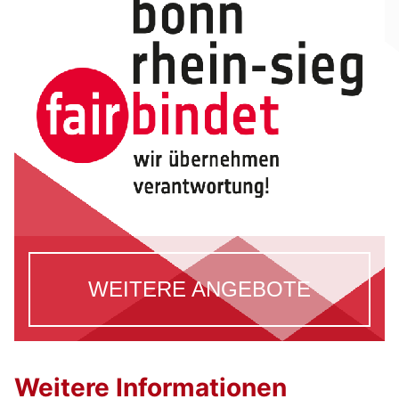
WEITERE ANGEBOTE
Weitere Informationen