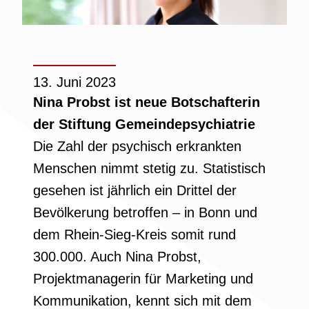
13. Juni 2023
Nina Probst ist neue Botschafterin
der Stiftung Gemeindepsychiatrie
Die Zahl der psychisch erkrankten
Menschen nimmt stetig zu. Statistisch
gesehen ist jährlich ein Drittel der
Bevölkerung betroffen – in Bonn und
dem Rhein-Sieg-Kreis somit rund
300.000. Auch Nina Probst,
Projektmanagerin für Marketing und
Kommunikation, kennt sich mit dem