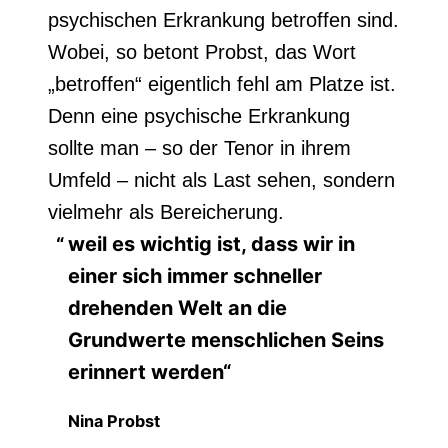
psychischen Erkrankung betroffen sind.
Wobei, so betont Probst, das Wort
„betroffen“ eigentlich fehl am Platze ist.
Denn eine psychische Erkrankung
sollte man – so der Tenor in ihrem
Umfeld – nicht als Last sehen, sondern
vielmehr als Bereicherung.
weil es wichtig ist, dass wir in
einer sich immer schneller
drehenden Welt an die
Grundwerte menschlichen Seins
erinnert werden“
Nina Probst