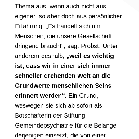
Thema aus, wenn auch nicht aus
eigener, so aber doch aus persönlicher
Erfahrung. „Es handelt sich um
Menschen, die unsere Gesellschaft
dringend braucht“, sagt Probst. Unter
anderem deshalb,
„weil es wichtig
ist, dass wir in einer sich immer
schneller drehenden Welt an die
Grundwerte menschlichen Seins
erinnert werden“
. Ein Grund,
weswegen sie sich ab sofort als
Botschafterin der Stiftung
Gemeindepsychiatrie für die Belange
derjenigen einsetzt, die von einer