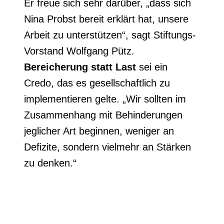
Er freue sich sehr darüber, „dass sich
Nina Probst bereit erklärt hat, unsere
Arbeit zu unterstützen“, sagt Stiftungs-
Vorstand Wolfgang Pütz.
Bereicherung statt Last
sei ein
Credo, das es gesellschaftlich zu
implementieren gelte. „Wir sollten im
Zusammenhang mit Behinderungen
jeglicher Art beginnen, weniger an
Defizite, sondern vielmehr an Stärken
zu denken.“