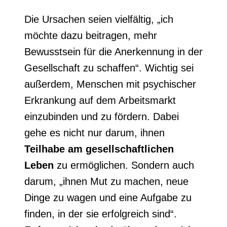
Die Ursachen seien vielfältig, „ich
möchte dazu beitragen, mehr
Bewusstsein für die Anerkennung in der
Gesellschaft zu schaffen“. Wichtig sei
außerdem, Menschen mit psychischer
Erkrankung auf dem Arbeitsmarkt
einzubinden und zu fördern. Dabei
gehe es nicht nur darum, ihnen
Teilhabe am gesellschaftlichen
Leben
zu ermöglichen. Sondern auch
darum, „ihnen Mut zu machen, neue
Dinge zu wagen und eine Aufgabe zu
finden, in der sie erfolgreich sind“.