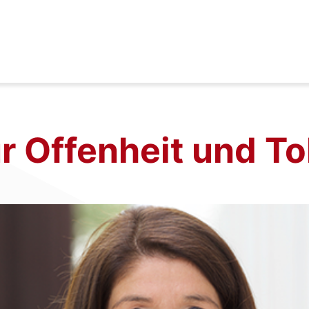
 Offenheit und To