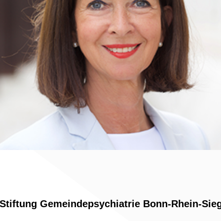
r Stiftung Gemeindepsychiatrie Bonn-Rhein-Sie