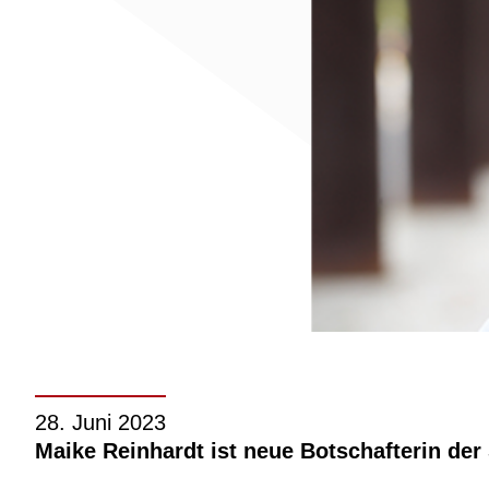
28. Juni 2023
Maike Reinhardt ist neue Botschafterin de