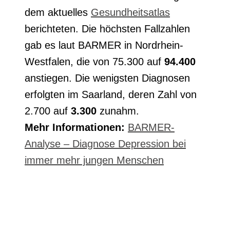
dem aktuelles
Gesundheitsatlas
berichteten. Die höchsten Fallzahlen
gab es laut BARMER in Nordrhein-
Westfalen, die von 75.300 auf
94.400
anstiegen. Die wenigsten Diagnosen
erfolgten im Saarland, deren Zahl von
2.700 auf
3.300
zunahm.
Mehr Informationen:
BARMER-
Analyse – Diagnose Depression bei
immer mehr jungen Menschen