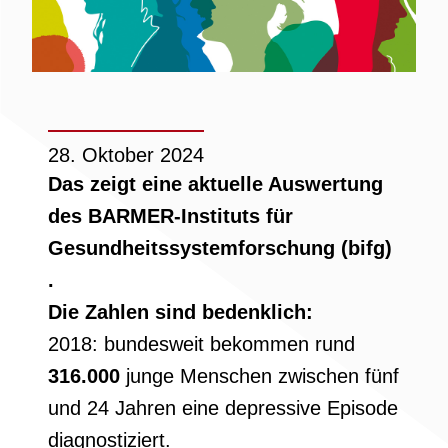
28. Oktober 2024
Das zeigt eine aktuelle Auswertung
des BARMER-Instituts für
Gesundheitssystemforschung (bifg)
.
Die Zahlen sind bedenklich:
2018: bundesweit bekommen rund
316.000
junge Menschen zwischen fünf
und 24 Jahren eine depressive Episode
diagnostiziert.