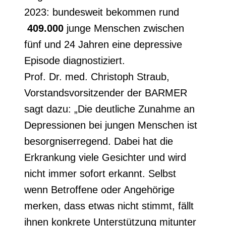
2023: bundesweit bekommen rund
409.000
junge Menschen zwischen
fünf und 24 Jahren eine depressive
Episode diagnostiziert.
Prof. Dr. med. Christoph Straub,
Vorstandsvorsitzender der BARMER
sagt dazu: „Die deutliche Zunahme an
Depressionen bei jungen Menschen ist
besorgniserregend. Dabei hat die
Erkrankung viele Gesichter und wird
nicht immer sofort erkannt. Selbst
wenn Betroffene oder Angehörige
merken, dass etwas nicht stimmt, fällt
ihnen konkrete Unterstützung mitunter