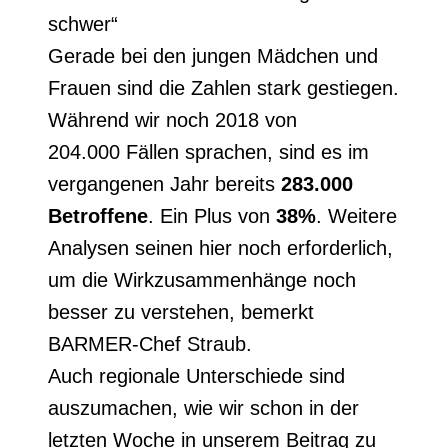
schwer“
Gerade bei den jungen Mädchen und
Frauen sind die Zahlen stark gestiegen.
Während wir noch 2018 von
204.000 Fällen sprachen, sind es im
vergangenen Jahr bereits
283.000
Betroffene
. Ein Plus von
38%
. Weitere
Analysen seinen hier noch erforderlich,
um die Wirkzusammenhänge noch
besser zu verstehen, bemerkt
BARMER-Chef Straub.
Auch regionale Unterschiede sind
auszumachen, wie wir schon in der
letzten Woche in unserem Beitrag zu