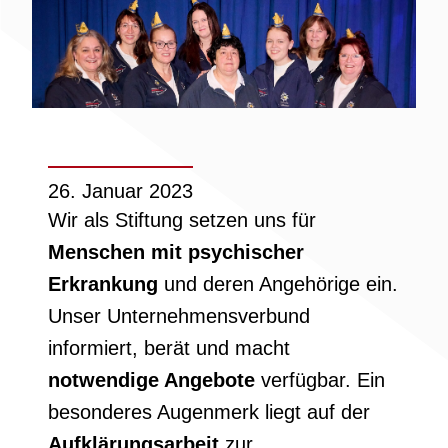
26. Januar 2023
Wir als Stiftung setzen uns für
Menschen mit psychischer
Erkrankung
und deren Angehörige ein.
Unser Unternehmensverbund
informiert, berät und macht
notwendige Angebote
verfügbar. Ein
besonderes Augenmerk liegt auf der
Aufklärungsarbeit
zur