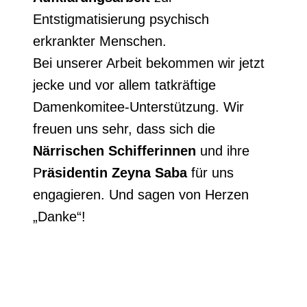
Entstigmatisierung psychisch
erkrankter Menschen.
Bei unserer Arbeit bekommen wir jetzt
jecke und vor allem tatkräftige
Damenkomitee-Unterstützung. Wir
freuen uns sehr, dass sich die
Närrischen Schifferinnen
und ihre
P
räsidentin Zeyna Saba
für uns
engagieren. Und sagen von Herzen
„Danke“!