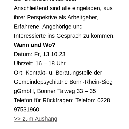
Anschließend sind alle eingeladen, aus
ihrer Perspektive als Arbeitgeber,
Erfahrene, Angehörige und
Interessierte ins Gespräch zu kommen.
Wann und Wo?
Datum: Fr, 13.10.23
Uhrzeit: 16 – 18 Uhr
Ort: Kontakt- u. Beratungstelle der
Gemeindepsychiatrie Bonn-Rhein-Sieg
gGmbH, Bonner Talweg 33 – 35
Telefon für Rückfragen: Telefon: 0228
97531960
>> zum Aushang