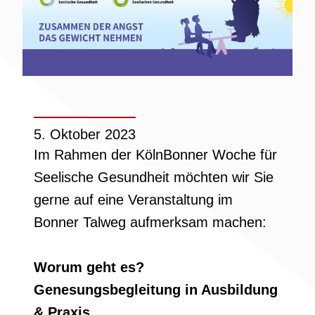
5. Oktober 2023
Im Rahmen der KölnBonner Woche für
Seelische Gesundheit möchten wir Sie
gerne auf eine Veranstaltung im
Bonner Talweg aufmerksam machen:
Worum geht es?
Genesungsbegleitung in Ausbildung
& Praxis