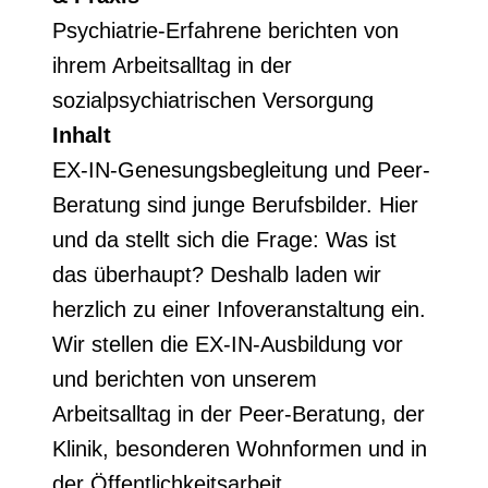
Psychiatrie-Erfahrene berichten von
ihrem Arbeitsalltag in der
sozialpsychiatrischen Versorgung
Inhalt
EX-IN-Genesungsbegleitung und Peer-
Beratung sind junge Berufsbilder. Hier
und da stellt sich die Frage: Was ist
das überhaupt? Deshalb laden wir
herzlich zu einer Infoveranstaltung ein.
Wir stellen die EX-IN-Ausbildung vor
und berichten von unserem
Arbeitsalltag in der Peer-Beratung, der
Klinik, besonderen Wohnformen und in
der Öffentlichkeitsarbeit.