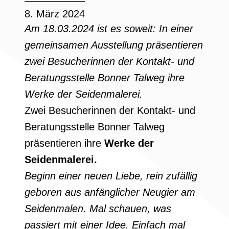
8. März 2024
Am 18.03.2024 ist es soweit: In einer
gemeinsamen Ausstellung präsentieren
zwei Besucherinnen der Kontakt- und
Beratungsstelle Bonner Talweg ihre
Werke der Seidenmalerei.
Zwei Besucherinnen der Kontakt- und
Beratungsstelle Bonner Talweg
präsentieren ihre
Werke der
Seidenmalerei.
Beginn einer neuen Liebe, rein zufällig
geboren aus anfänglicher Neugier am
Seidenmalen. Mal schauen, was
passiert mit einer Idee. Einfach mal