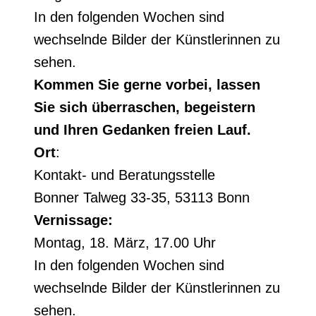
In den folgenden Wochen sind
wechselnde Bilder der Künstlerinnen zu
sehen.
Kommen Sie gerne vorbei, lassen
Sie sich überraschen, begeistern
und Ihren Gedanken freien Lauf.
Ort
:
Kontakt- und Beratungsstelle
Bonner Talweg 33-35, 53113 Bonn
Vernissage:
Montag, 18. März, 17.00 Uhr
In den folgenden Wochen sind
wechselnde Bilder der Künstlerinnen zu
sehen.