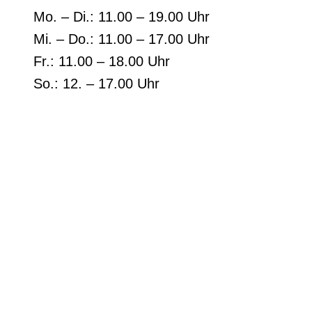
Mo. – Di.: 11.00 – 19.00 Uhr
Mi. – Do.: 11.00 – 17.00 Uhr
Fr.: 11.00 – 18.00 Uhr
So.: 12. – 17.00 Uhr