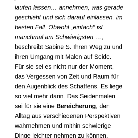
laufen lassen… annehmen, was gerade
geschieht und sich darauf einlassen, im
besten Fall. Obwohl „einfach“ ist
manchmal am Schwierigsten …
,
beschreibt Sabine S. Ihren Weg zu und
ihren Umgang mit Malen auf Seide.
Für sie sei es nicht nur der Moment,
das Vergessen von Zeit und Raum für
den Augenblick des Schaffens. Es liege
so viel mehr darin. Das Seidenmalen
sei für sie eine
Bereicherung
, den
Alltag aus verschiedenen Perspektiven
wahrnehmen und mithin schwierige
Dinge leichter nehmen zu können.