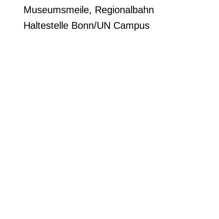
Museumsmeile, Regionalbahn
Haltestelle Bonn/UN Campus