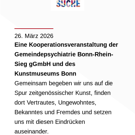
26. März 2026
Eine Kooperationsveranstaltung der
Gemeindepsychiatrie Bonn-Rhein-
Sieg gGmbH und des
Kunstmuseums Bonn
Gemeinsam begeben wir uns auf die
Spur zeitgenössischer Kunst, finden
dort Vertrautes, Ungewohntes,
Bekanntes und Fremdes und setzen
uns mit diesen Eindrücken
auseinander.