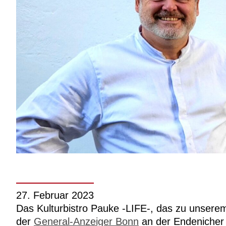
27. Februar 2023
Das Kulturbistro Pauke -LIFE-, das zu unsere
der
General-Anzeiger Bonn
an der Endenicher 