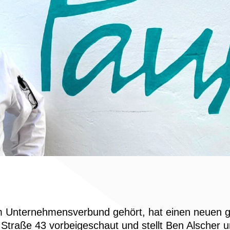
m Unternehmensverbund gehört, hat einen neuen g
Straße 43 vorbeigeschaut und stellt Ben Alscher u