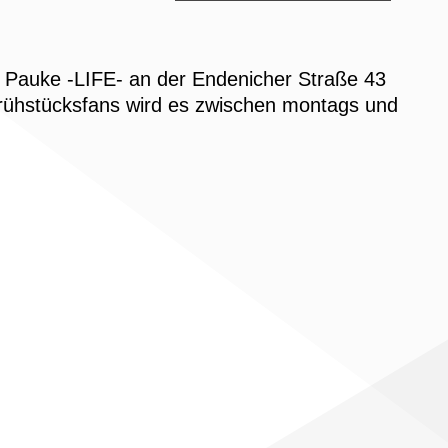
im Pauke -LIFE- an der Endenicher Straße 43
Frühstücksfans wird es zwischen montags und