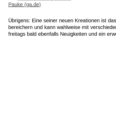
Pauke​ (ga.de)
Übrigens: Eine seiner neuen Kreationen ist da
bereichern und kann wahlweise mit verschiede
freitags bald ebenfalls Neuigkeiten und ein er