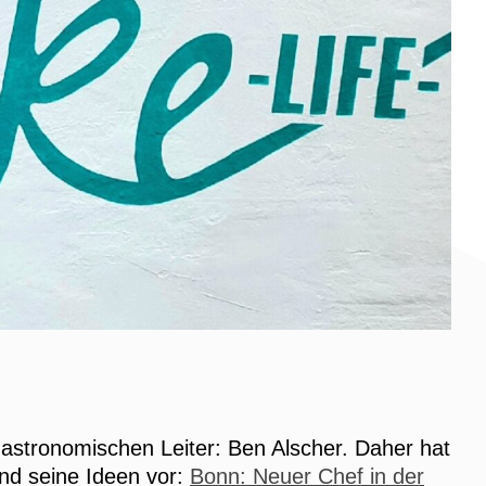
astronomischen Leiter: Ben Alscher. Daher hat
nd seine Ideen vor:
Bonn: Neuer Chef in der