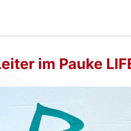
eiter im Pauke LIF