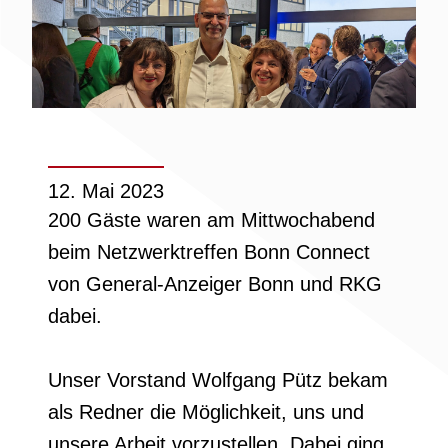
12. Mai 2023
200 Gäste waren am Mittwochabend
beim Netzwerktreffen Bonn Connect
von General-Anzeiger Bonn und RKG
dabei.
Unser Vorstand Wolfgang Pütz bekam
als Redner die Möglichkeit, uns und
unsere Arbeit vorzustellen. Dabei ging