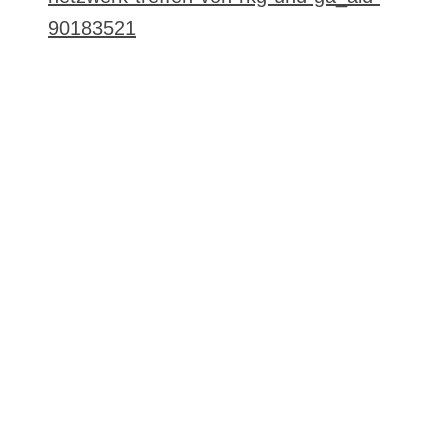
90183521