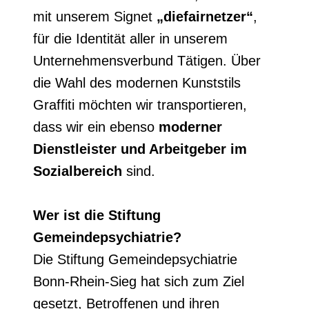
mit unserem Signet
„diefairnetzer“
,
für die Identität aller in unserem
Unternehmensverbund Tätigen. Über
die Wahl des modernen Kunststils
Graffiti möchten wir transportieren,
dass wir ein ebenso
moderner
Dienstleister und Arbeitgeber im
Sozialbereich
sind.
Wer ist die Stiftung
Gemeindepsychiatrie?
Die Stiftung Gemeindepsychiatrie
Bonn-Rhein-Sieg hat sich zum Ziel
gesetzt, Betroffenen und ihren