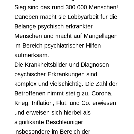
Sieg sind das rund 300.000 Menschen!
Daneben macht sie Lobbyarbeit für die
Belange psychisch erkrankter
Menschen und macht auf Mangellagen
im Bereich psychiatrischer Hilfen
aufmerksam.
Die Krankheitsbilder und Diagnosen
psychischer Erkrankungen sind
komplex und vielschichtig. Die Zahl der
Betroffenen nimmt stetig zu. Corona,
Krieg, Inflation, Flut, und Co. erwiesen
und erweisen sich hierbei als
signifikante Beschleuniger
insbesondere im Bereich der