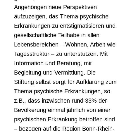
Angehörigen neue Perspektiven
aufzuzeigen, das Thema psychische
Erkrankungen zu entstigmatisieren und
gesellschaftliche Teilhabe in allen
Lebensbereichen – Wohnen, Arbeit wie
Tagesstruktur – zu unterstützen. Mit
Information und Beratung, mit
Begleitung und Vermittlung. Die
Stiftung selbst sorgt für Aufklärung zum
Thema psychische Erkrankungen, so
z.B., dass inzwischen rund 33% der
Bevölkerung einmal jährlich von einer
psychischen Erkrankung betroffen sind
– bezogen auf die Region Bonn-Rhein-