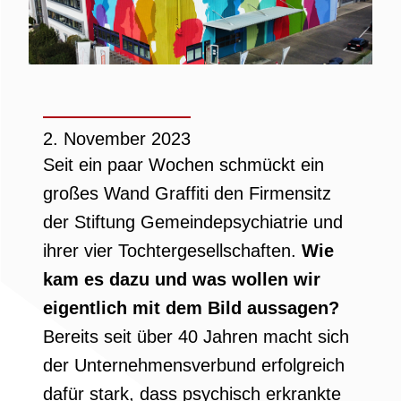
2. November 2023
Seit ein paar Wochen schmückt ein
großes Wand Graffiti den Firmensitz
der Stiftung Gemeindepsychiatrie und
ihrer vier Tochtergesellschaften.
Wie
kam es dazu und was wollen wir
eigentlich mit dem Bild aussagen?
Bereits seit über 40 Jahren macht sich
der Unternehmensverbund erfolgreich
dafür stark, dass psychisch erkrankte