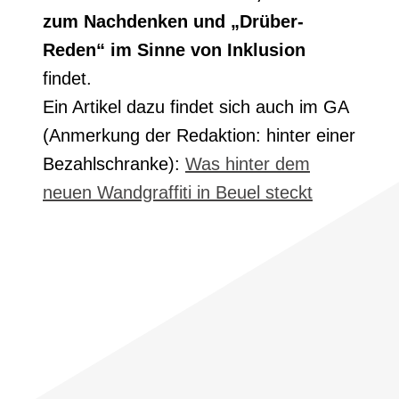
zum Nachdenken und „Drüber-
Reden“ im Sinne von Inklusion
findet.
Ein Artikel dazu findet sich auch im GA
(Anmerkung der Redaktion: hinter einer
Bezahlschranke):
Was hinter dem
neuen Wandgraffiti in Beuel steckt