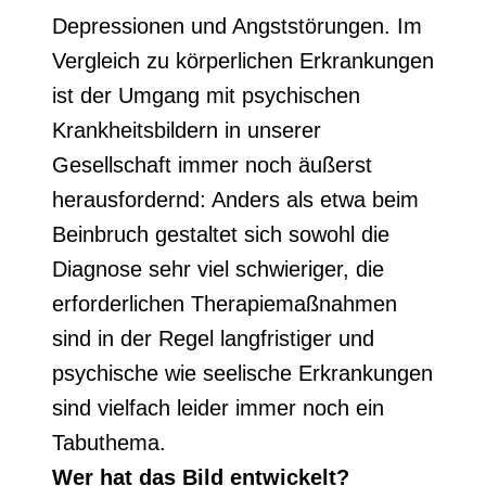
Depressionen und Angststörungen. Im
Vergleich zu körperlichen Erkrankungen
ist der Umgang mit psychischen
Krankheitsbildern in unserer
Gesellschaft immer noch äußerst
herausfordernd: Anders als etwa beim
Beinbruch gestaltet sich sowohl die
Diagnose sehr viel schwieriger, die
erforderlichen Therapiemaßnahmen
sind in der Regel langfristiger und
psychische wie seelische Erkrankungen
sind vielfach leider immer noch ein
Tabuthema.
Wer hat das Bild entwickelt?