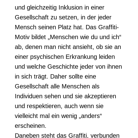
und gleichzeitig Inklusion in einer
Gesellschaft zu setzen, in der jeder
Mensch seinen Platz hat. Das Graffiti-
Motiv bildet „Menschen wie du und ich“
ab, denen man nicht ansieht, ob sie an
einer psychischen Erkrankung leiden
und welche Geschichte jeder von ihnen
in sich trägt. Daher sollte eine
Gesellschaft alle Menschen als
Individuen sehen und sie akzeptieren
und respektieren, auch wenn sie
vielleicht mal ein wenig „anders“
erscheinen.
Daneben steht das Graffiti, verbunden