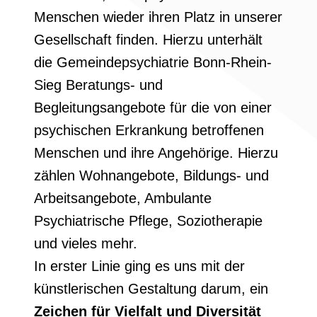
Menschen wieder ihren Platz in unserer
Gesellschaft finden. Hierzu unterhält
die Gemeindepsychiatrie Bonn-Rhein-
Sieg Beratungs- und
Begleitungsangebote für die von einer
psychischen Erkrankung betroffenen
Menschen und ihre Angehörige. Hierzu
zählen Wohnangebote, Bildungs- und
Arbeitsangebote, Ambulante
Psychiatrische Pflege, Soziotherapie
und vieles mehr.
In erster Linie ging es uns mit der
künstlerischen Gestaltung darum, ein
Zeichen für Vielfalt und Diversität