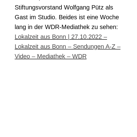
Stiftungsvorstand Wolfgang Pütz als
Gast im Studio. Beides ist eine Woche
lang in der WDR-Mediathek zu sehen:
Lokalzeit aus Bonn | 27.10.2022 –
Lokalzeit aus Bonn – Sendungen A-Z –
Video – Mediathek – WDR