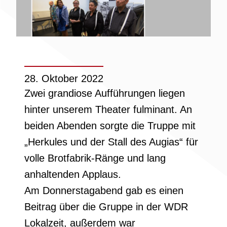
28. Oktober 2022
Zwei grandiose Aufführungen liegen
hinter unserem Theater fulminant. An
beiden Abenden sorgte die Truppe mit
„Herkules und der Stall des Augias“ für
volle Brotfabrik-Ränge und lang
anhaltenden Applaus.
Am Donnerstagabend gab es einen
Beitrag über die Gruppe in der WDR
Lokalzeit, außerdem war