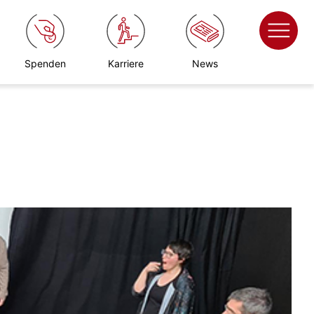
Spenden
Karriere
News