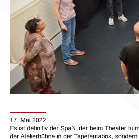
17. Mai 2022
Es ist definitiv der Spaß, der beim Theater fu
der Atelierbühne in der Tapetenfabrik, sonde