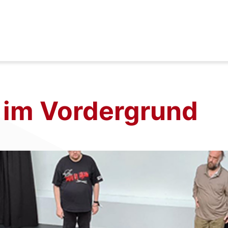
 im Vordergrund