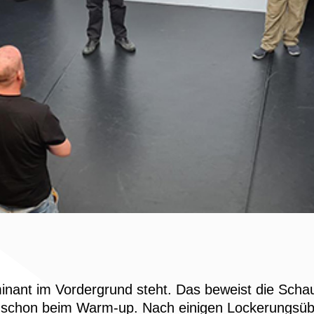
lminant im Vordergrund steht. Das beweist die Schau
rn schon beim Warm-up. Nach einigen Lockerungsüb