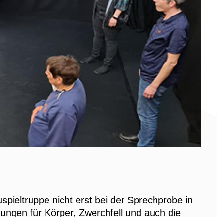
spieltruppe nicht erst bei der Sprechprobe in
ungen für Körper, Zwerchfell und auch die