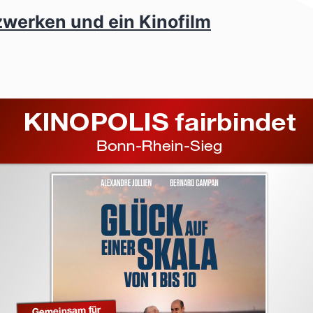
zwerken und ein Kinofilm