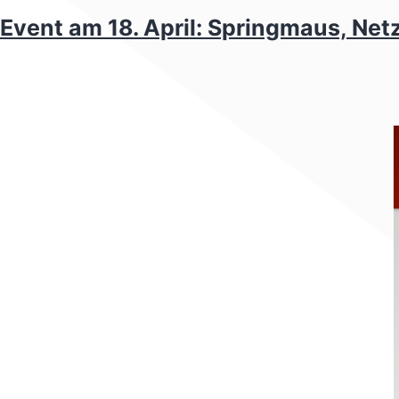
Event am 18. April: Springmaus, Net