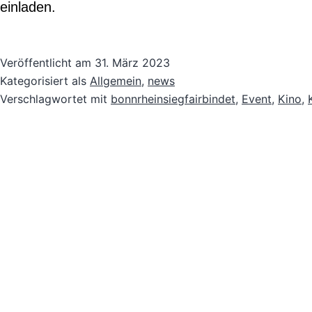
einladen.
Veröffentlicht am
31. März 2023
Kategorisiert als
Allgemein
,
news
Verschlagwortet mit
bonnrheinsiegfairbindet
,
Event
,
Kino
,