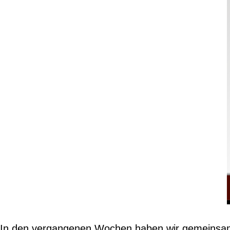
In den vergangenen Wochen haben wir gemeinsam m