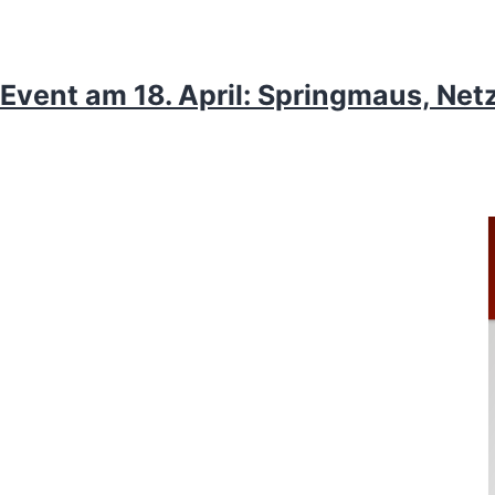
Event am 18. April: Springmaus, Net