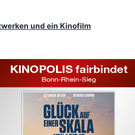
zwerken und ein Kinofilm