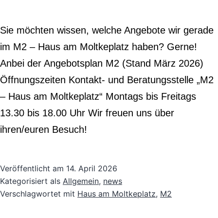
Sie möchten wissen, welche Angebote wir gerade
im M2 – Haus am Moltkeplatz haben? Gerne!
Anbei der Angebotsplan M2 (Stand März 2026)
Öffnungszeiten Kontakt- und Beratungsstelle „M2
– Haus am Moltkeplatz“ Montags bis Freitags
13.30 bis 18.00 Uhr Wir freuen uns über
ihren/euren Besuch!
Veröffentlicht am
14. April 2026
Kategorisiert als
Allgemein
,
news
Verschlagwortet mit
Haus am Moltkeplatz
,
M2