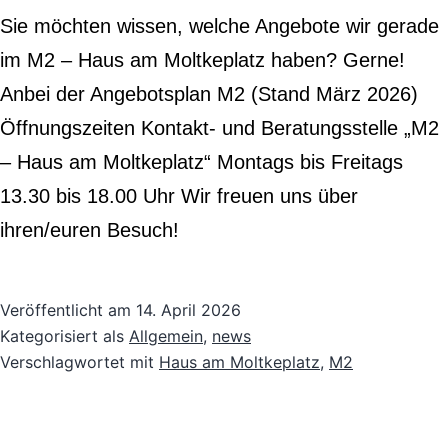
Sie möchten wissen, welche Angebote wir gerade
im M2 – Haus am Moltkeplatz haben? Gerne!
Anbei der Angebotsplan M2 (Stand März 2026)
Öffnungszeiten Kontakt- und Beratungsstelle „M2
– Haus am Moltkeplatz“ Montags bis Freitags
13.30 bis 18.00 Uhr Wir freuen uns über
ihren/euren Besuch!
Veröffentlicht am
14. April 2026
Kategorisiert als
Allgemein
,
news
Verschlagwortet mit
Haus am Moltkeplatz
,
M2