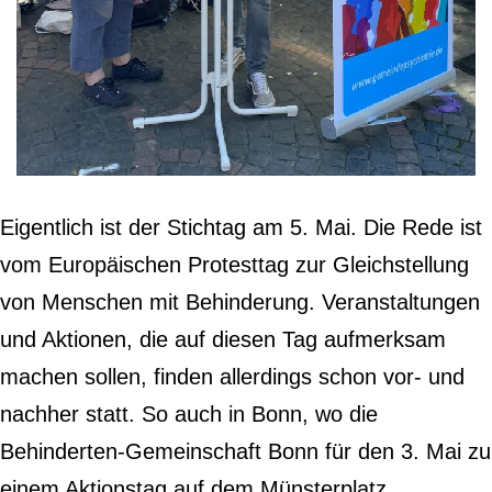
Eigentlich ist der Stichtag am 5. Mai. Die Rede ist
vom Europäischen Protesttag zur Gleichstellung
von Menschen mit Behinderung. Veranstaltungen
und Aktionen, die auf diesen Tag aufmerksam
machen sollen, finden allerdings schon vor- und
nachher statt. So auch in Bonn, wo die
Behinderten-Gemeinschaft Bonn für den 3. Mai zu
einem Aktionstag auf dem Münsterplatz