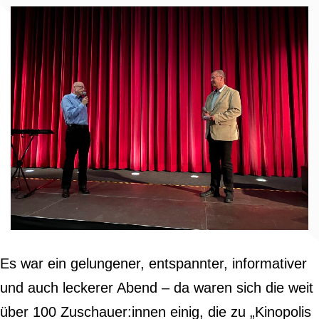
Es war ein gelungener, entspannter, informativer
und auch leckerer Abend – da waren sich die weit
über 100 Zuschauer:innen einig, die zu „Kinopolis