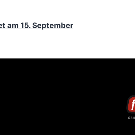
et am 15. September