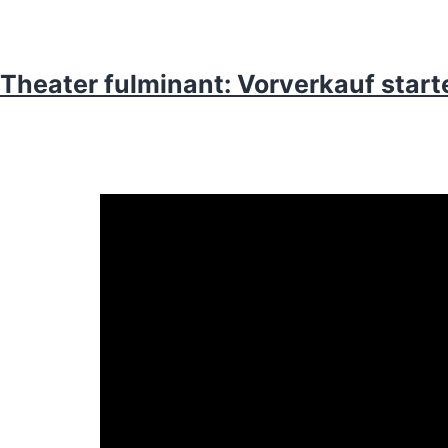
Theater fulminant: Vorverkauf start