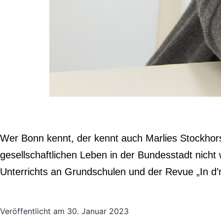
Wer Bonn kennt, der kennt auch Marlies Stockhors
gesellschaftlichen Leben in der Bundesstadt nich
Unterrichts an Grundschulen und der Revue „In d
Veröffentlicht am
30. Januar 2023