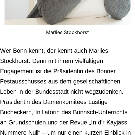
Marlies Stockhorst
Wer Bonn kennt, der kennt auch Marlies
Stockhorst. Denn mit ihrem vielfältigen
Engagement ist die Präsidentin des Bonner
Festausschusses aus dem gesellschaftlichen
Leben in der Bundesstadt nicht wegzudenken.
Präsidentin des Damenkomitees Lustige
Bucheckern, Initiatorin des Bönnsch-Unterrichts
an Grundschulen und der Revue „In d’r Kayjass
Nummero Null“ – um nur einen kurzen Einblick in