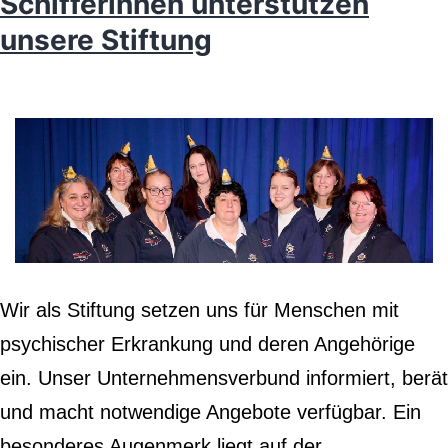
Schifferinnen unterstützen
unsere Stiftung
Wir als Stiftung setzen uns für Menschen mit
psychischer Erkrankung und deren Angehörige
ein. Unser Unternehmensverbund informiert, berät
und macht notwendige Angebote verfügbar. Ein
besonderes Augenmerk liegt auf der