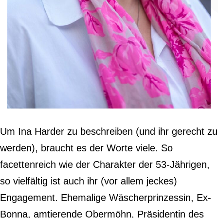
Um Ina Harder zu beschreiben (und ihr gerecht zu
werden), braucht es der Worte viele. So
facettenreich wie der Charakter der 53-Jährigen,
so vielfältig ist auch ihr (vor allem jeckes)
Engagement. Ehemalige Wäscherprinzessin, Ex-
Bonna, amtierende Obermöhn, Präsidentin des