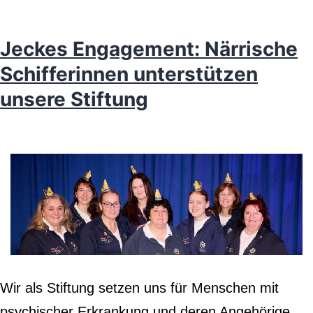
Jeckes Engagement: Närrische
Schifferinnen unterstützen
unsere Stiftung
Wir als Stiftung setzen uns für Menschen mit
psychischer Erkrankung und deren Angehörige